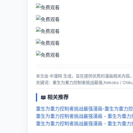
本文由 中漫网 生成，旨在提供优质的漫画相关内容
关键词：重生为重力控制者挑战最强,Nekoko / Chi
📖 相关推荐
重生为重力控制者挑战最强漫画-重生为重力
重生为重力控制者挑战最强漫画 - 重生为重
重生为重力控制者挑战最强漫画 - 重生为重