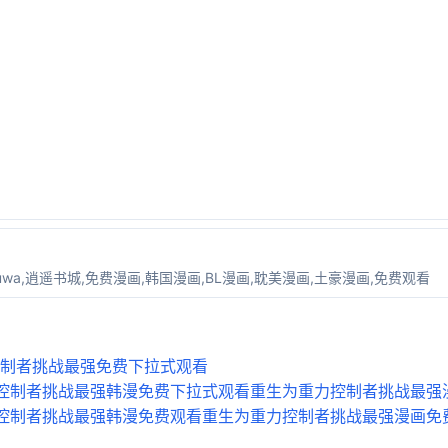
。
kuwa,逍遥书城,免费漫画,韩国漫画,BL漫画,耽美漫画,土豪漫画,免费观看
控制者挑战最强免费下拉式观看
力控制者挑战最强韩漫免费下拉式观看
重生为重力控制者挑战最强
力控制者挑战最强韩漫免费观看
重生为重力控制者挑战最强漫画免