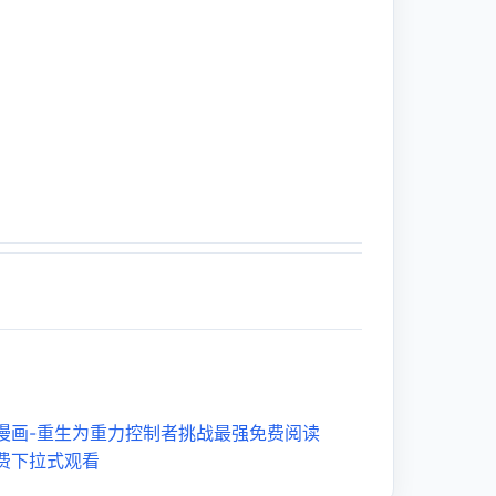
漫画-重生为重力控制者挑战最强免费阅读
费下拉式观看