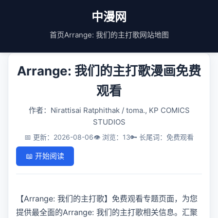
中漫网
首页
Arrange: 我们的主打歌
网站地图
Arrange: 我们的主打歌漫画免费
观看
作者：Nirattisai Ratphithak / toma., KP COMICS
STUDIOS
📅 更新：2026-08-06
👁️ 浏览：13
🔑 长尾词：免费观看
📖 开始阅读
【Arrange: 我们的主打歌】免费观看专题页面，为您
提供最全面的Arrange: 我们的主打歌相关信息。汇聚