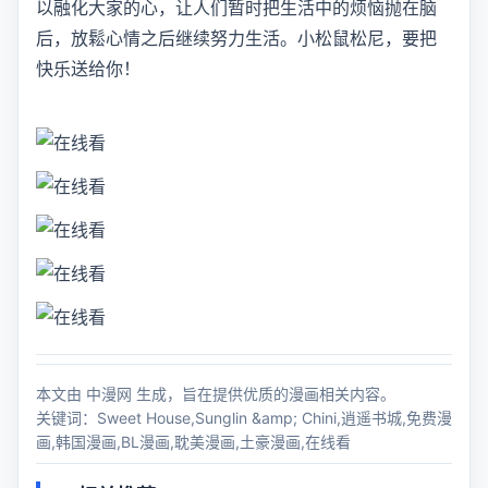
以融化大家的心，让人们暂时把生活中的烦恼抛在脑
后，放鬆心情之后继续努力生活。小松鼠松尼，要把
快乐送给你！
本文由 中漫网 生成，旨在提供优质的漫画相关内容。
关键词：Sweet House,Sunglin &amp; Chini,逍遥书城,免费漫
画,韩国漫画,BL漫画,耽美漫画,土豪漫画,在线看