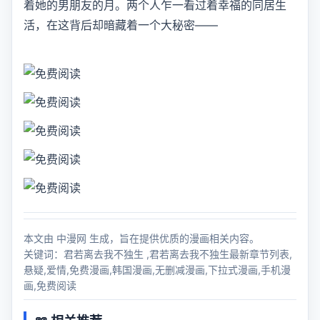
着她的男朋友的月。两个人乍一看过着幸福的同居生
活，在这背后却暗藏着一个大秘密——
本文由 中漫网 生成，旨在提供优质的漫画相关内容。
关键词：君若离去我不独生 ,君若离去我不独生最新章节列表,
悬疑,爱情,免费漫画,韩国漫画,无删减漫画,下拉式漫画,手机漫
画,免费阅读