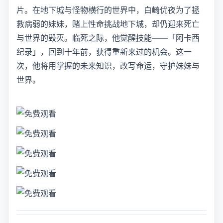
片。在地下城与怪物横行的世界中，白崎优夜为了拯
救病弱的妹妹，赌上性命挑战地下城，却仍迎来死亡
与世界的毁灭。临死之际，他觉醒技能——「阿卡西
纪录」，回到十年前，获得重新来过的机会。这一
次，他将用掌握的未来知识，改写命运，守护妹妹与
世界。