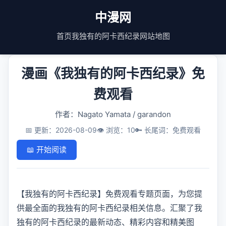
中漫网
首页
我独有的阿卡西纪录
网站地图
漫画《我独有的阿卡西纪录》免
费观看
作者：Nagato Yamata / garandon
📅 更新：2026-08-09
👁️ 浏览：10
🔑 长尾词：免费观看
📖 开始阅读
【我独有的阿卡西纪录】免费观看专题页面，为您提
供最全面的我独有的阿卡西纪录相关信息。汇聚了我
独有的阿卡西纪录的最新动态、精彩内容和精美图