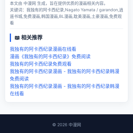
本文由 中漫网 生成，旨在提供优质的漫画相关内容。
关键词：我独有的阿卡西纪录,Nagato Yamata / garandon,逍
遥书城,免费漫画,韩国漫画,BL漫画,耽美漫画,土豪漫画,免费观
看
📖 相关推荐
我独有的阿卡西纪录漫画在线看
漫画《我独有的阿卡西纪录》免费阅读
我独有的阿卡西纪录免费观看
我独有的阿卡西纪录漫画 - 我独有的阿卡西纪录韩漫
免费阅读
我独有的阿卡西纪录漫画 - 我独有的阿卡西纪录韩漫
在线看
© 2026 中漫网