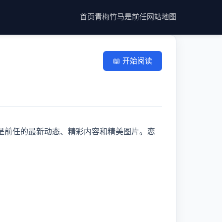
首页
青梅竹马是前任
网站地图
📖 开始阅读
是前任的最新动态、精彩内容和精美图片。恋