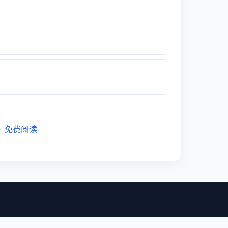
》免费阅读