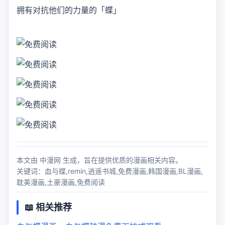
拥有对抗他们的力量的「蝶」
本文由 中漫网 生成，旨在提供优质的漫画相关内容。
关键词：血与蝶,remin,逍遥书城,免费漫画,韩国漫画,BL漫画,
耽美漫画,土豪漫画,免费阅读
📖 相关推荐