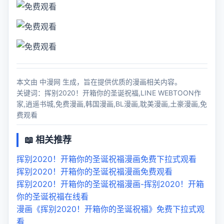
本文由 中漫网 生成，旨在提供优质的漫画相关内容。
关键词：挥别2020！开箱你的圣诞祝福,LINE WEBTOON作
家,逍遥书城,免费漫画,韩国漫画,BL漫画,耽美漫画,土豪漫画,免
费观看
📖 相关推荐
挥别2020！开箱你的圣诞祝福漫画免费下拉式观看
挥别2020！开箱你的圣诞祝福漫画免费观看
挥别2020！开箱你的圣诞祝福漫画-挥别2020！开箱
你的圣诞祝福在线看
漫画《挥别2020！开箱你的圣诞祝福》免费下拉式观
看