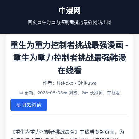
中漫网
首页
重生为重力控制者挑战最强
网站地图
重生为重力控制者挑战最强漫画 -
重生为重力控制者挑战最强韩漫
在线看
作者：Nekoko / Chikuwa
📅 更新：2026-08-06
👁️ 浏览：2
🔑 长尾词：在线看
📖 开始阅读
【重生为重力控制者挑战最强】在线看专题页面，为