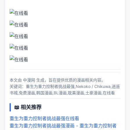
本文由 中漫网 生成，旨在提供优质的漫画相关内容。
关键词：重生为重力控制者挑战最强,Nekoko / Chikuwa,逍遥
书城,免费漫画,韩国漫画,BL漫画,耽美漫画,土豪漫画,在线看
📖 相关推荐
重生为重力控制者挑战最强在线看
重生为重力控制者挑战最强漫画 - 重生为重力控制者