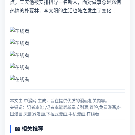
点。某天他被安排指导一名新人，面对做事总是充满
热情的朴夏林，李太阳的生活也随之发生了变化...
本文由 中漫网 生成，旨在提供优质的漫画相关内容。
关键词：记者本能 ,记者本能最新章节列表,冒险,免费漫画,韩
国漫画,无删减漫画,下拉式漫画,手机漫画,在线看
📖 相关推荐