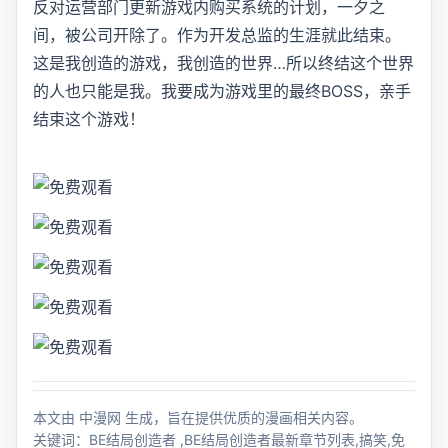
反对运营部门更新游戏内购买系统的计划，一夕之
间，被公司开除了。作为开发总监的生涯就此结束。
这是我创造的游戏，我创造的世界…所以终结这个世界
的人也只能是我。我要成为游戏里的最终BOSS，亲手
结束这个游戏！
本文由 中漫网 生成，旨在提供优质的漫画相关内容。
关键词：BE结局创造者 ,BE结局创造者最新章节列表,搞笑,免